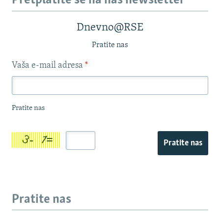
Pretplatite se na naš newsletter
Dnevno@RSE
Pratite nas
Vaša e-mail adresa
*
Pratite nas
Pratite nas
Pratite nas