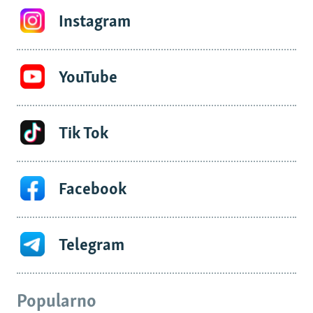
Instagram
YouTube
Tik Tok
Facebook
Telegram
Popularno