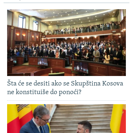
Šta će se desiti ako se Skupština Kosova
ne konstituiše do ponoći?