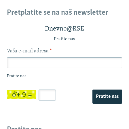
Pretplatite se na naš newsletter
Dnevno@RSE
Pratite nas
Vaša e-mail adresa
*
Pratite nas
Pratite nas