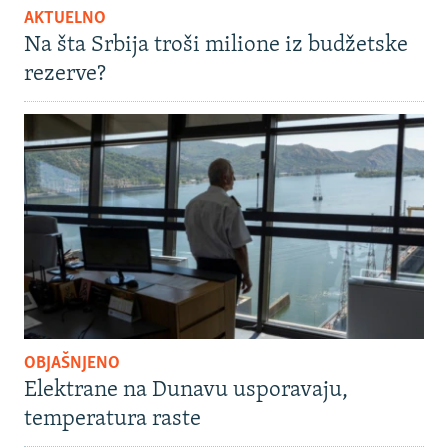
AKTUELNO
Na šta Srbija troši milione iz budžetske
rezerve?
OBJAŠNJENO
Elektrane na Dunavu usporavaju,
temperatura raste