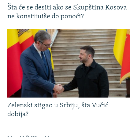
Šta će se desiti ako se Skupština Kosova
ne konstituiše do ponoći?
Zelenski stigao u Srbiju, šta Vučić
dobija?