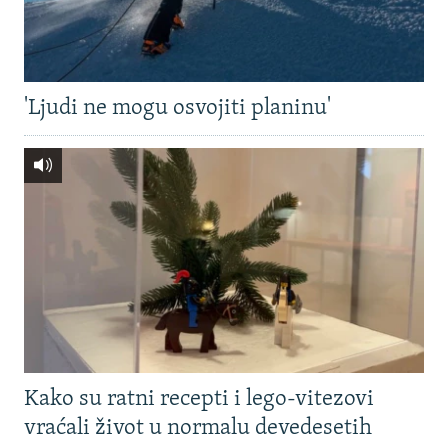
'Ljudi ne mogu osvojiti planinu'
Kako su ratni recepti i lego-vitezovi
vraćali život u normalu devedesetih