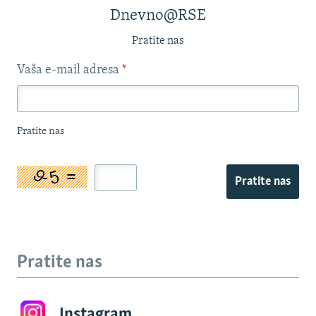
Dnevno@RSE
Pratite nas
Vaša e-mail adresa
*
Pratite nas
Pratite nas
Pratite nas
Instagram