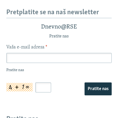
Pretplatite se na naš newsletter
Dnevno@RSE
Pratite nas
Vaša e-mail adresa
*
Pratite nas
Pratite nas