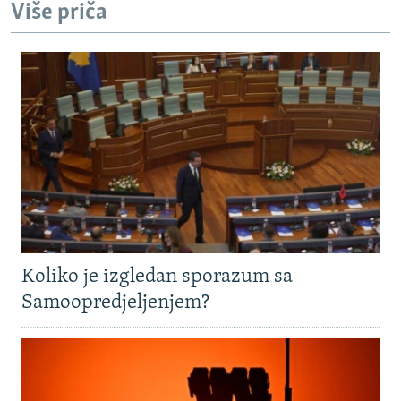
Više priča
Koliko je izgledan sporazum sa
Samoopredjeljenjem?