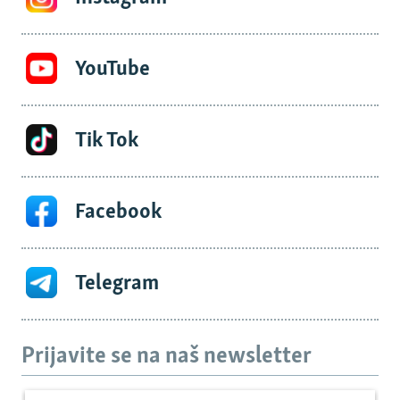
YouTube
Tik Tok
Facebook
Telegram
Prijavite se na naš newsletter