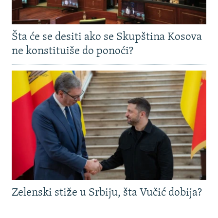
Šta će se desiti ako se Skupština Kosova
ne konstituiše do ponoći?
Zelenski stiže u Srbiju, šta Vučić dobija?