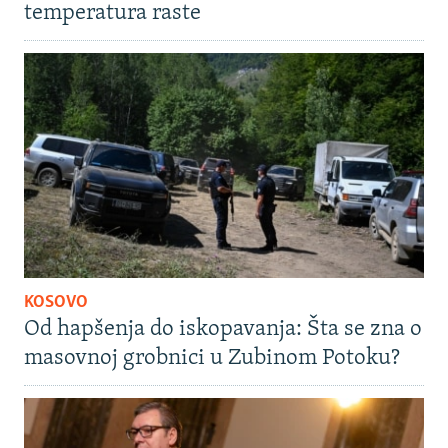
temperatura raste
KOSOVO
Od hapšenja do iskopavanja: Šta se zna o
masovnoj grobnici u Zubinom Potoku?