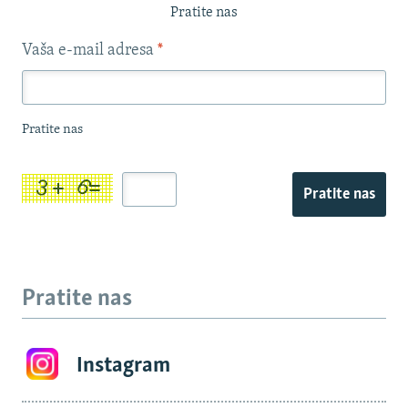
Pratite nas
Vaša e-mail adresa
*
Pratite nas
Pratite nas
Pratite nas
Instagram