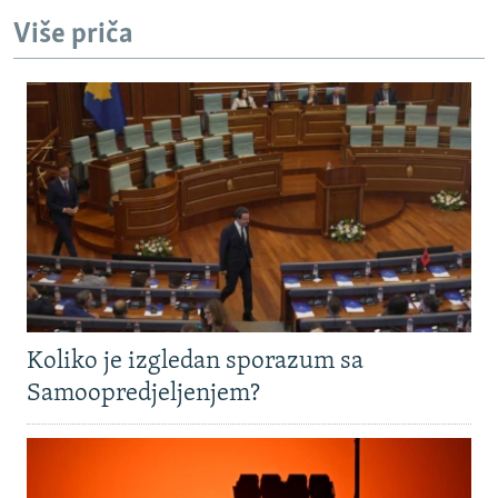
Više priča
Koliko je izgledan sporazum sa
Samoopredjeljenjem?