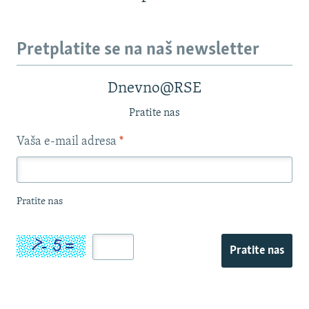
Pretplatite se na naš newsletter
Dnevno@RSE
Pratite nas
Vaša e-mail adresa
*
Pratite nas
Pratite nas