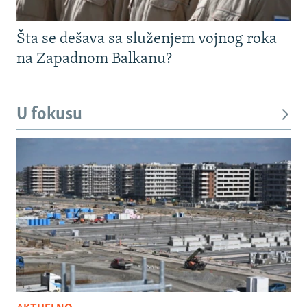
Šta se dešava sa služenjem vojnog roka
na Zapadnom Balkanu?
U fokusu