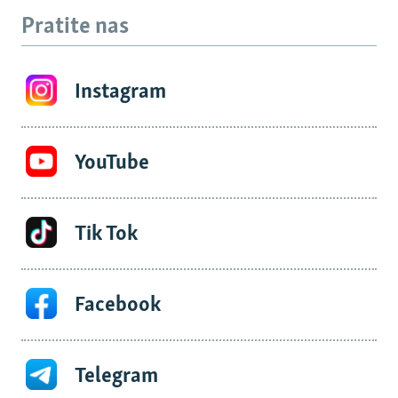
Pratite nas
Instagram
YouTube
Tik Tok
Facebook
Telegram