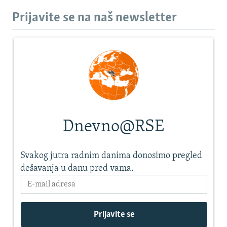
Prijavite se na naš newsletter