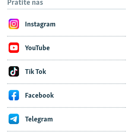
Pratite nas
Instagram
YouTube
Tik Tok
Facebook
Telegram