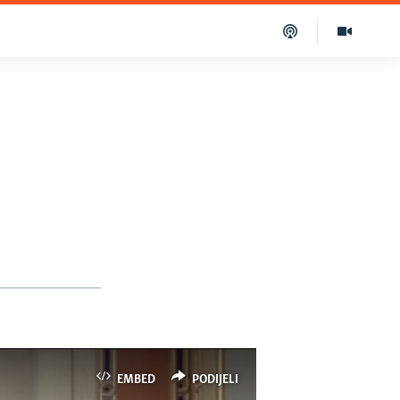
EMBED
PODIJELI