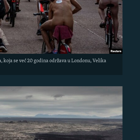
a, koja se već 20 godina održava u Londonu, Velika