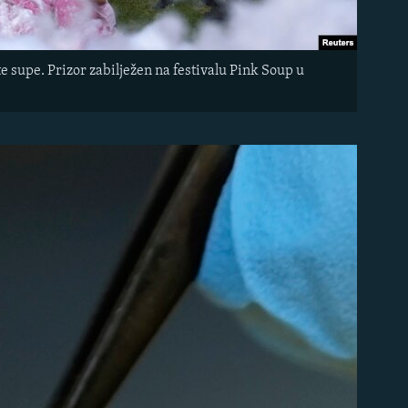
e supe. Prizor zabilježen na festivalu Pink Soup u