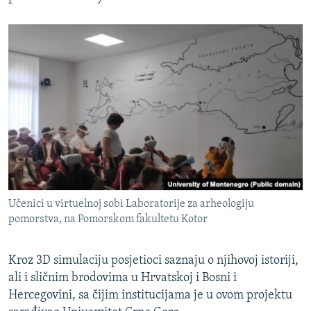
Učenici u virtuelnoj sobi Laboratorije za arheologiju
pomorstva, na Pomorskom fakultetu Kotor
Kroz 3D simulaciju posjetioci saznaju o njihovoj istoriji,
ali i sličnim brodovima u Hrvatskoj i Bosni i
Hercegovini, sa čijim institucijama je u ovom projektu