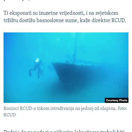
Ti eksponati su izuzetne vrijednosti, i na svjetskom
tržištu dostižu basnoslovne sume, kaže direktor RCUD.
Ronioci RCUD-a tokom istraživanja na jednoj od olupina. Foto:
RCUD