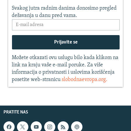
PRATITE NAS