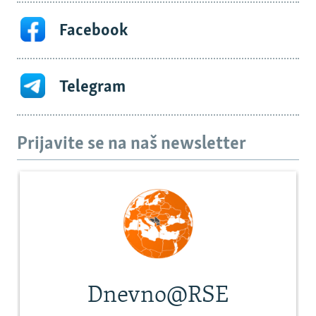
Facebook
Telegram
Prijavite se na naš newsletter