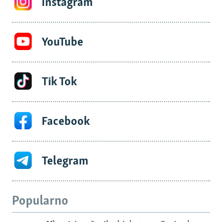
Instagram
YouTube
Tik Tok
Facebook
Telegram
Popularno