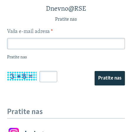
Dnevno@RSE
Pratite nas
Vaša e-mail adresa
*
Pratite nas
Pratite nas
Pratite nas