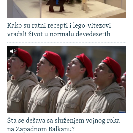
Kako su ratni recepti i lego-vitezovi
vraćali život u normalu devedesetih
Šta se dešava sa služenjem vojnog roka
na Zapadnom Balkanu?