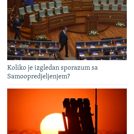
Koliko je izgledan sporazum sa
Samoopredjeljenjem?