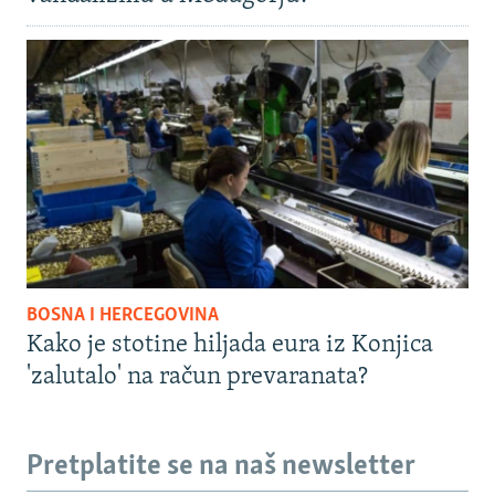
BOSNA I HERCEGOVINA
Kako je stotine hiljada eura iz Konjica
'zalutalo' na račun prevaranata?
Pretplatite se na naš newsletter