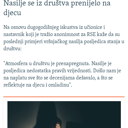
Nasilje se iz društva prenijelo na
djecu
Na osnovu dugogodišnjeg iskustva iz učionice i
nastavnik koji je tražio anonimnost za RSE kaže da su
poslednji primjeri vršnjačkog nasilja posljedica stanja u
društvu:
"Atmosfera u društvu je prenapregnuta. Nasilje je
posljedica nedostatka pravih vrijednosti. Došlo nam je
na naplatu sve što se decenijama dešavalo, a što se
reflektuje na djecu i omladinu".