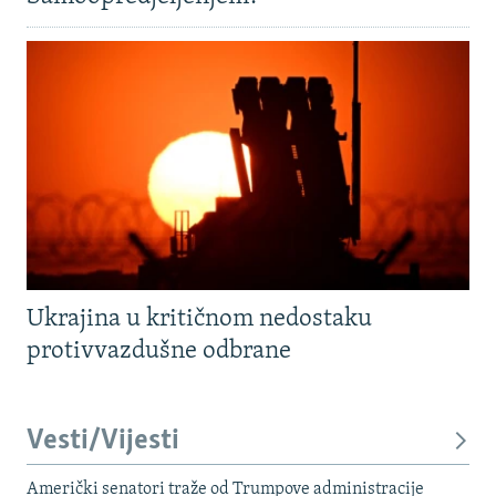
Ukrajina u kritičnom nedostaku
protivvazdušne odbrane
Vesti/Vijesti
Američki senatori traže od Trumpove administracije