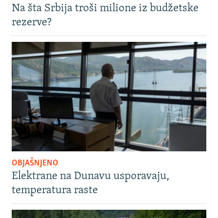
Na šta Srbija troši milione iz budžetske
rezerve?
OBJAŠNJENO
Elektrane na Dunavu usporavaju,
temperatura raste