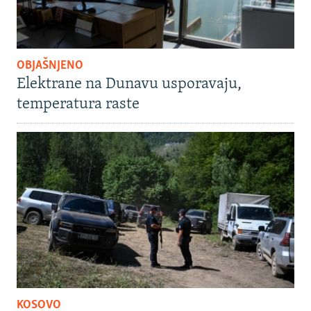
OBJAŠNJENO
Elektrane na Dunavu usporavaju,
temperatura raste
KOSOVO