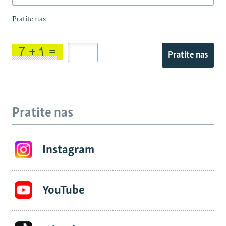
Pratite nas
Pratite nas
Pratite nas
Instagram
YouTube