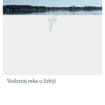
Vodostaj reka u Srbiji