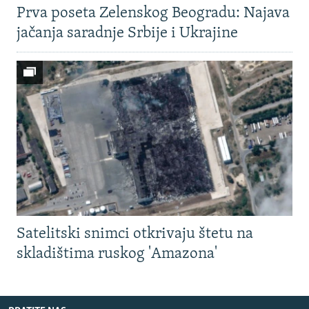
Prva poseta Zelenskog Beogradu: Najava
jačanja saradnje Srbije i Ukrajine
Satelitski snimci otkrivaju štetu na
skladištima ruskog 'Amazona'