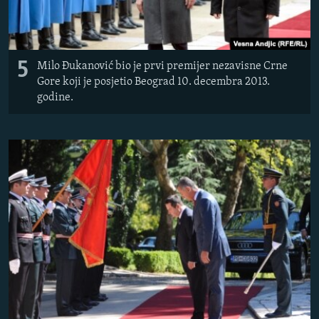
5
Milo Đukanović bio je prvi premijer nezavisne Crne
Gore koji je posjetio Beograd 10. decembra 2013.
godine.