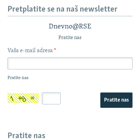
Pretplatite se na naš newsletter
Dnevno@RSE
Pratite nas
Vaša e-mail adresa
*
Pratite nas
Pratite nas
Pratite nas