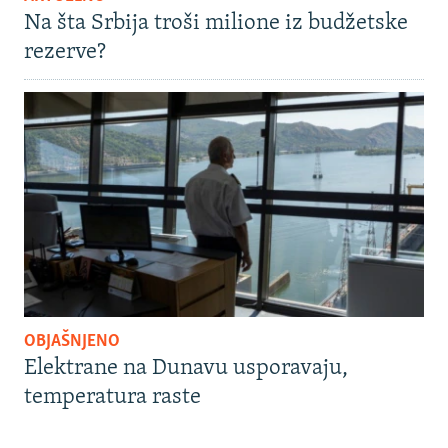
Na šta Srbija troši milione iz budžetske
rezerve?
OBJAŠNJENO
Elektrane na Dunavu usporavaju,
temperatura raste