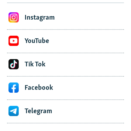
Instagram
YouTube
Tik Tok
Facebook
Telegram