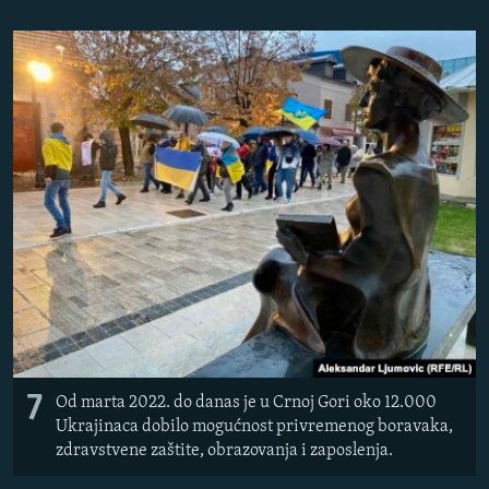
7
Od marta 2022. do danas je u Crnoj Gori oko 12.000
Ukrajinaca dobilo mogućnost privremenog boravaka,
zdravstvene zaštite, obrazovanja i zaposlenja.