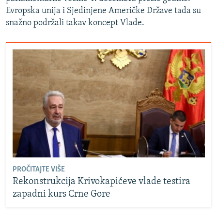
Evropska unija i Sjedinjene Američke Države tada su
snažno podržali takav koncept Vlade.
PROČITAJTE VIŠE
Rekonstrukcija Krivokapićeve vlade testira
zapadni kurs Crne Gore