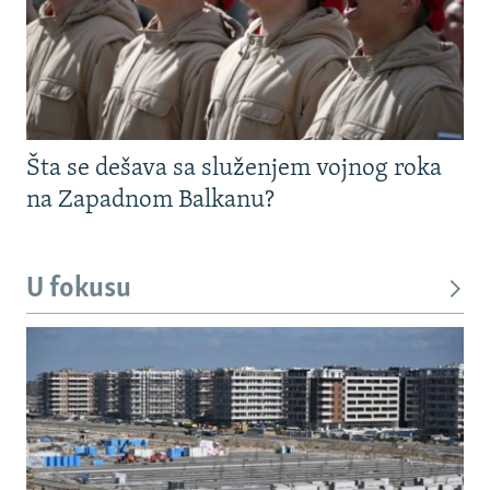
Šta se dešava sa služenjem vojnog roka
na Zapadnom Balkanu?
U fokusu