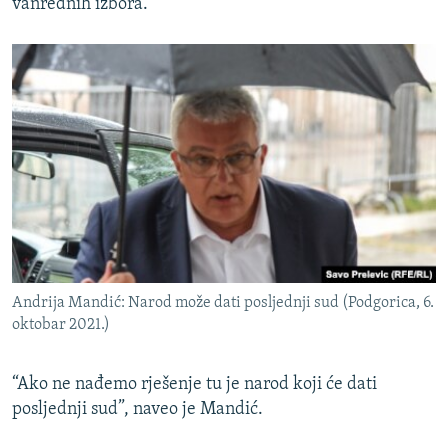
vanrednih izbora.
Andrija Mandić: Narod može dati posljednji sud (Podgorica, 6.
oktobar 2021.)
“Ako ne nađemo rješenje tu je narod koji će dati
posljednji sud”, naveo je Mandić.