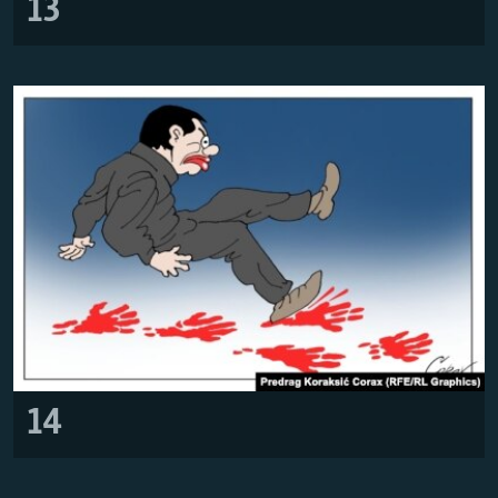
13
14