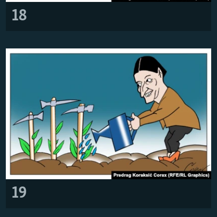
18
19