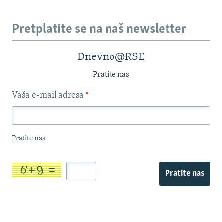
Pretplatite se na naš newsletter
Dnevno@RSE
Pratite nas
Vaša e-mail adresa
*
Pratite nas
Pratite nas