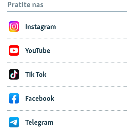
Pratite nas
Instagram
YouTube
Tik Tok
Facebook
Telegram