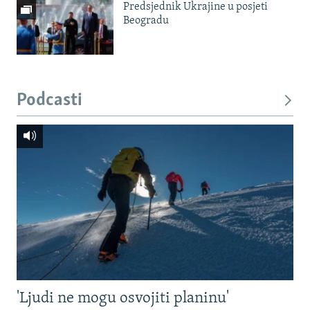
Predsjednik Ukrajine u posjeti
Beogradu
Podcasti
'Ljudi ne mogu osvojiti planinu'