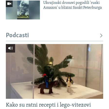
Ukrajinski dronovi pogodili 'ruski
Amazon' u blizini Sankt Peterburga
Podcasti
Kako su ratni recepti i lego-vitezovi