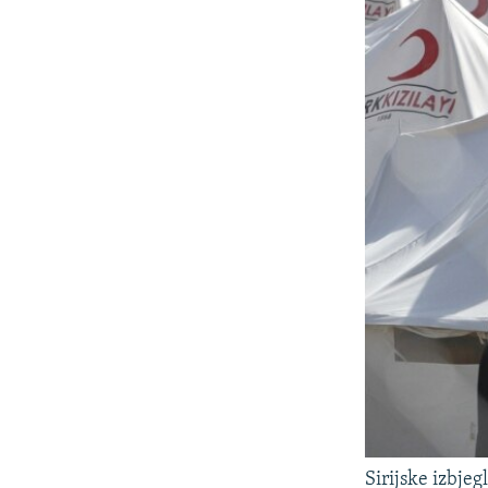
Sirijske izbje