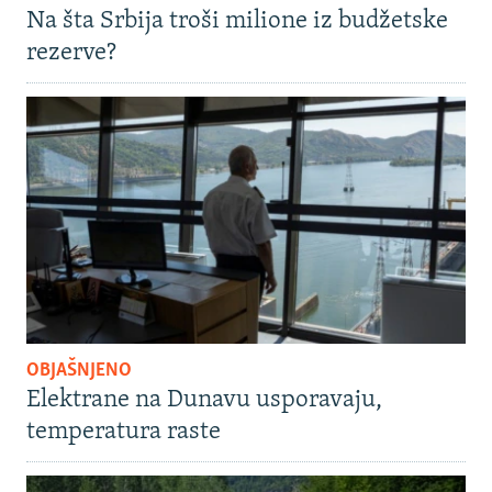
Na šta Srbija troši milione iz budžetske
rezerve?
OBJAŠNJENO
Elektrane na Dunavu usporavaju,
temperatura raste