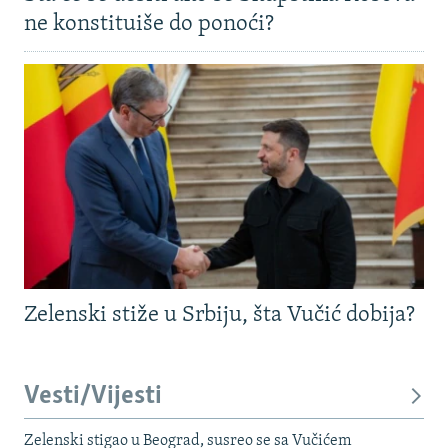
ne konstituiše do ponoći?
Zelenski stiže u Srbiju, šta Vučić dobija?
Vesti/Vijesti
Zelenski stigao u Beograd, susreo se sa Vučićem