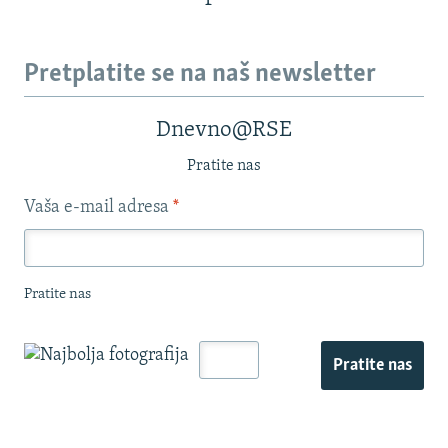
Pretplatite se na naš newsletter
Dnevno@RSE
Pratite nas
Vaša e-mail adresa
*
Pratite nas
Pratite nas