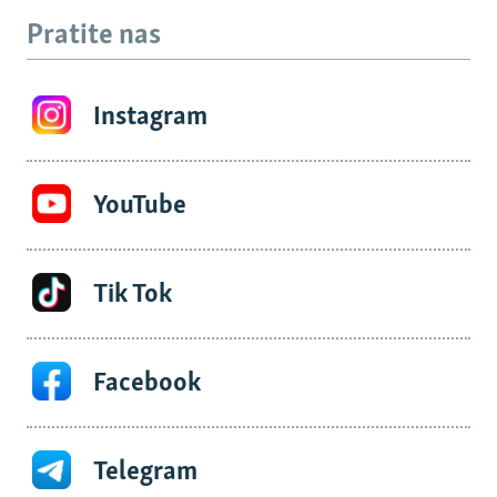
Pratite nas
Instagram
YouTube
Tik Tok
Facebook
Telegram