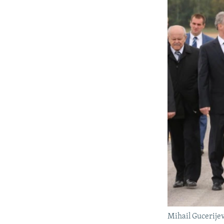
Mihail Gucerije