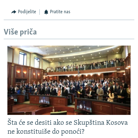
Podijelite
Pratite nas
Više priča
Šta će se desiti ako se Skupština Kosova
ne konstituiše do ponoći?