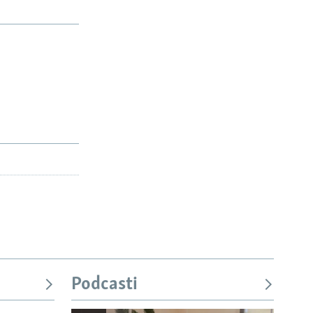
Podcasti