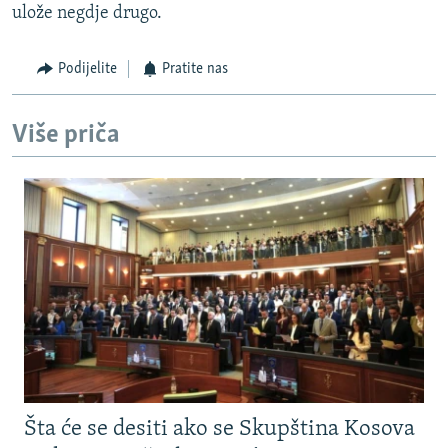
ulože negdje drugo.
Podijelite
Pratite nas
Više priča
Šta će se desiti ako se Skupština Kosova