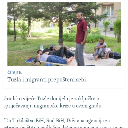
ČITAJTE:
Tuzla i migranti prepušteni sebi
Gradsko vijeće Tuzle donijelo je zaključke o
spriječavanju migrantske krize u ovom gradu.
"Da Tužilaštvo BiH, Sud BiH, Državna agencija za