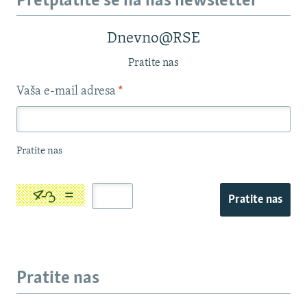
Pretplatite se na naš newsletter
Dnevno@RSE
Pratite nas
Vaša e-mail adresa
*
Pratite nas
Pratite nas
Pratite nas