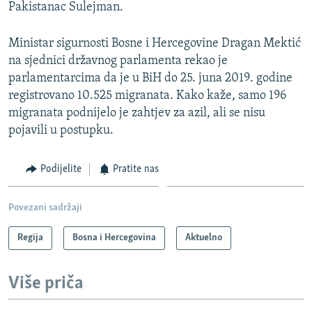
Pakistanac Sulejman.
Ministar sigurnosti Bosne i Hercegovine Dragan Mektić
na sjednici državnog parlamenta rekao je
parlamentarcima da je u BiH do 25. juna 2019. godine
registrovano 10.525 migranata. Kako kaže, samo 196
migranata podnijelo je zahtjev za azil, ali se nisu
pojavili u postupku.
Podijelite
Pratite nas
Povezani sadržaji
Regija
Bosna i Hercegovina
Aktuelno
Više priča