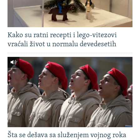
Kako su ratni recepti i lego-vitezovi
vraćali život u normalu devedesetih
Šta se dešava sa služenjem vojnog roka