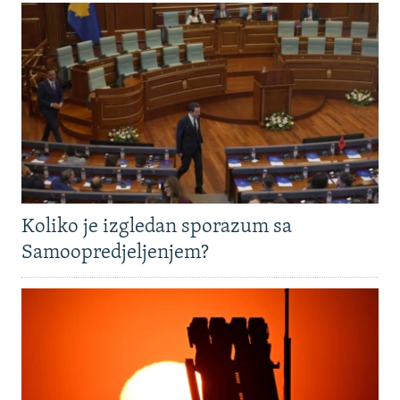
Koliko je izgledan sporazum sa
Samoopredjeljenjem?