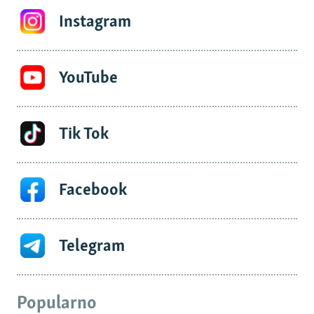
Instagram
YouTube
Tik Tok
Facebook
Telegram
Popularno