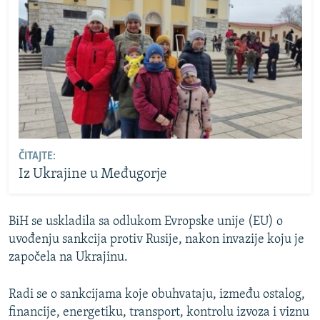
ČITAJTE:
Iz Ukrajine u Međugorje
BiH se uskladila sa odlukom Evropske unije (EU) o
uvođenju sankcija protiv Rusije, nakon invazije koju je
započela na Ukrajinu.
Radi se o sankcijama koje obuhvataju, između ostalog,
financije, energetiku, transport, kontrolu izvoza i viznu