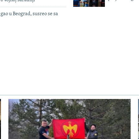
igao u Beograd, susreo se sa