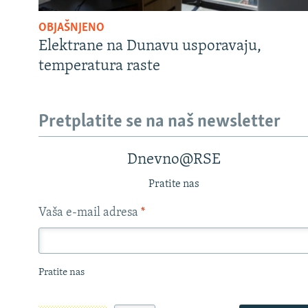
OBJAŠNJENO
Elektrane na Dunavu usporavaju,
temperatura raste
Pretplatite se na naš newsletter
Dnevno@RSE
Pratite nas
Vaša e-mail adresa
*
Pratite nas