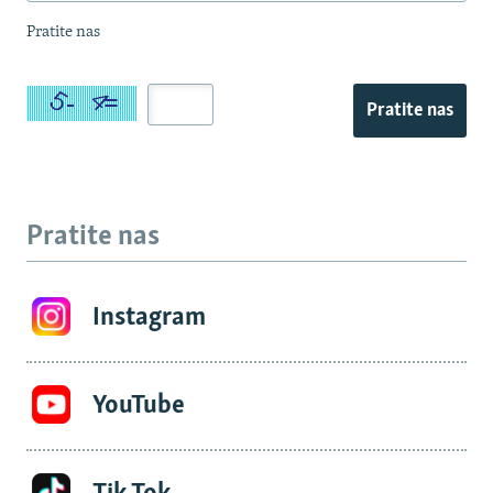
Pratite nas
Pratite nas
Pratite nas
Instagram
YouTube