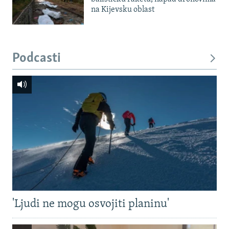
na Kijevsku oblast
Podcasti
'Ljudi ne mogu osvojiti planinu'