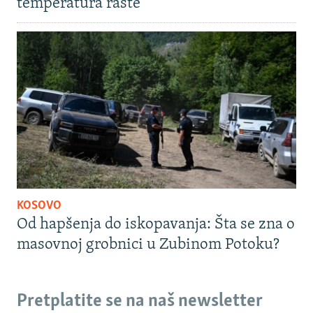
temperatura raste
KOSOVO
Od hapšenja do iskopavanja: Šta se zna o
masovnoj grobnici u Zubinom Potoku?
Pretplatite se na naš newsletter