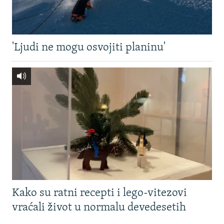
'Ljudi ne mogu osvojiti planinu'
Kako su ratni recepti i lego-vitezovi
vraćali život u normalu devedesetih