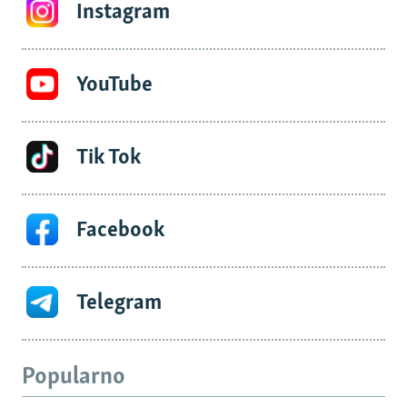
Instagram
YouTube
Tik Tok
Facebook
Telegram
Popularno