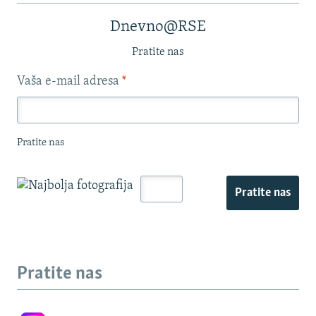
Dnevno@RSE
Pratite nas
Vaša e-mail adresa
*
Pratite nas
Pratite nas
Pratite nas