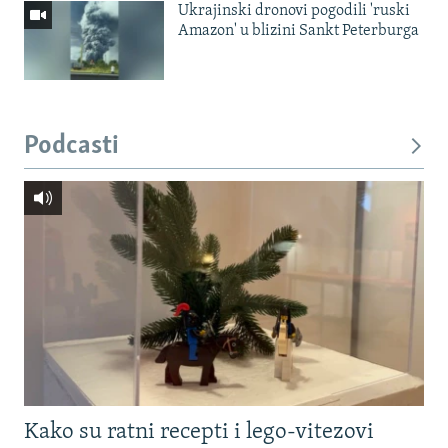
Ukrajinski dronovi pogodili 'ruski
Amazon' u blizini Sankt Peterburga
Podcasti
Kako su ratni recepti i lego-vitezovi