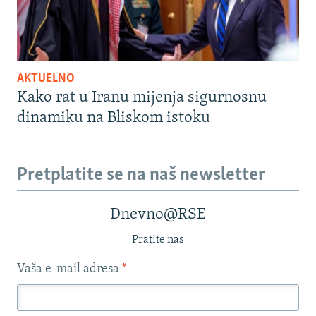
AKTUELNO
Kako rat u Iranu mijenja sigurnosnu
dinamiku na Bliskom istoku
Pretplatite se na naš newsletter
Dnevno@RSE
Pratite nas
Vaša e-mail adresa
*