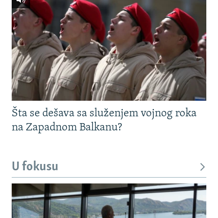
Šta se dešava sa služenjem vojnog roka
na Zapadnom Balkanu?
U fokusu