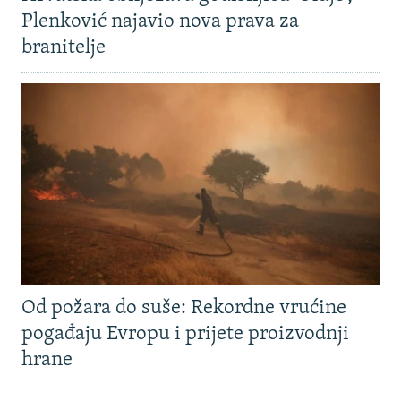
Plenković najavio nova prava za
branitelje
Od požara do suše: Rekordne vrućine
pogađaju Evropu i prijete proizvodnji
hrane