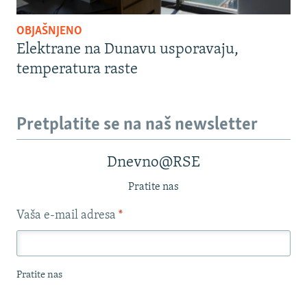
OBJAŠNJENO
Elektrane na Dunavu usporavaju,
temperatura raste
Pretplatite se na naš newsletter
Dnevno@RSE
Pratite nas
Vaša e-mail adresa
*
Pratite nas