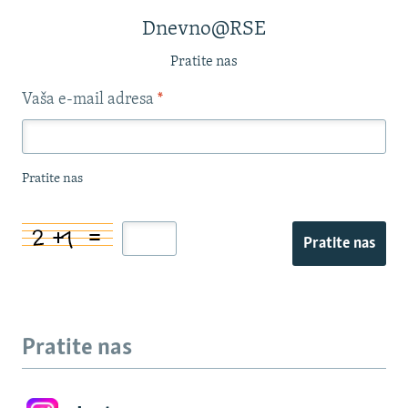
Dnevno@RSE
Pratite nas
Vaša e-mail adresa
*
Pratite nas
Pratite nas
Pratite nas