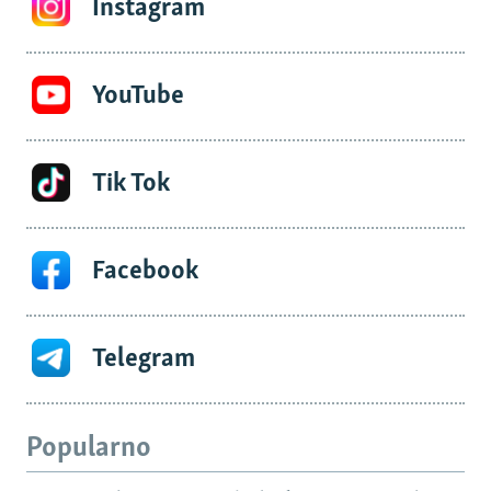
Instagram
YouTube
Tik Tok
Facebook
Telegram
Popularno