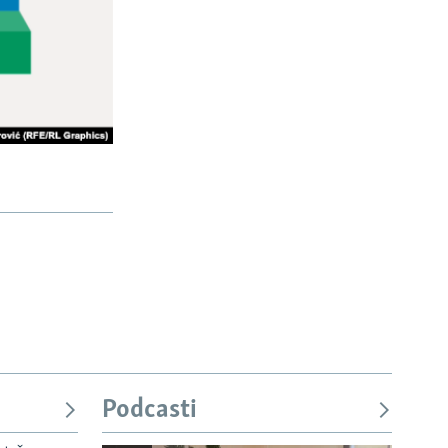
Podcasti