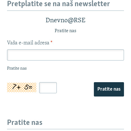
Pretplatite se na naš newsletter
Dnevno@RSE
Pratite nas
Vaša e-mail adresa
*
Pratite nas
Pratite nas
Pratite nas