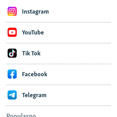
Instagram
YouTube
Tik Tok
Facebook
Telegram
Popularno