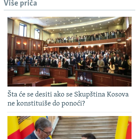
Više priča
Šta će se desiti ako se Skupština Kosova
ne konstituiše do ponoći?