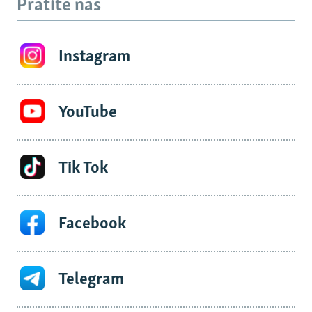
Pratite nas
Instagram
YouTube
Tik Tok
Facebook
Telegram