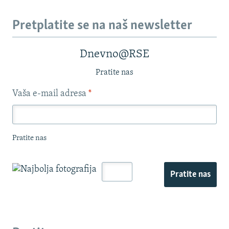
Pretplatite se na naš newsletter
Dnevno@RSE
Pratite nas
Vaša e-mail adresa
*
Pratite nas
Pratite nas