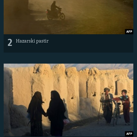
2
Hazarski pastir