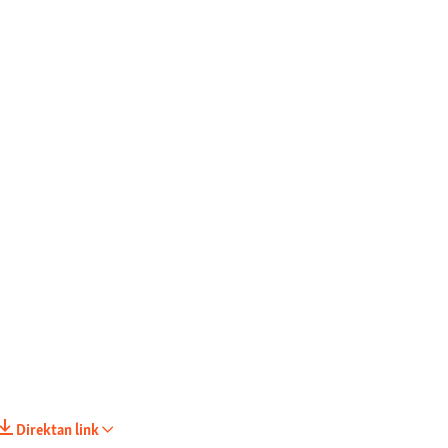
Direktan link