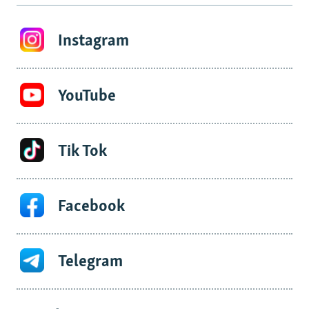
Instagram
YouTube
Tik Tok
Facebook
Telegram