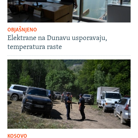
OBJAŠNJENO
Elektrane na Dunavu usporavaju,
temperatura raste
KOSOVO