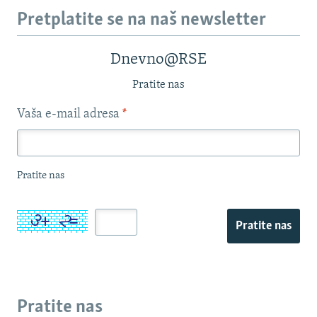
Pretplatite se na naš newsletter
Dnevno@RSE
Pratite nas
Vaša e-mail adresa
*
Pratite nas
Pratite nas
Pratite nas