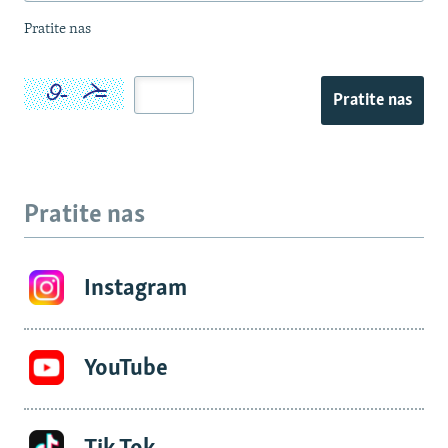
Pratite nas
Pratite nas
Pratite nas
Instagram
YouTube