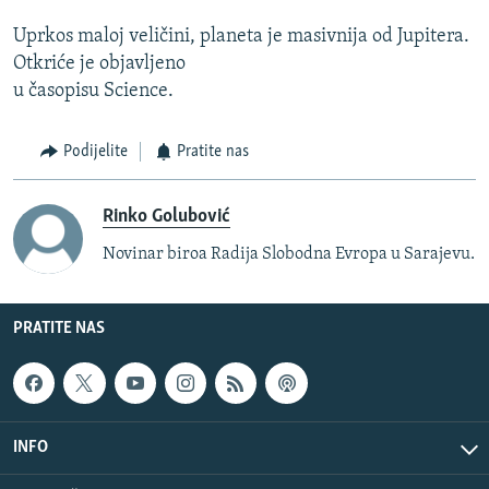
Uprkos maloj veličini, planeta je masivnija od Jupitera.
Otkriće je objavljeno
u časopisu Science.
Podijelite
Pratite nas
Rinko Golubović
Novinar biroa Radija Slobodna Evropa u Sarajevu.
PRATITE NAS
INFO